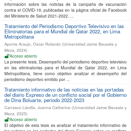
información sobre las noticias de la campaña de vacunación
contra el COVID-19, publicadas en la página oficial de Facebook
del Ministerio de Salud 2021-2022. ...
Tratamiento del Periodismo Deportivo Televisivo en las
Eliminatorias para el Mundial de Qatar 2022, en Lima
Metropolitana
Aponte Araujo, Oscar Rolando
(
Universidad Jaime Bausate y
Meza
,
2024
)
Acceso abierto
La presente tesis, Desempeño del periodismo deportivo televisivo
en las eliminatorias para el Mundial de Qatar 2022, en Lima
Metropolitana, tiene como objetivo analizar el desempeño del
periodismo deportivo emitido por ...
Tratamiento informativo de las noticias en las portadas
del diario Expreso de un conflicto social por el Gobierno
de Dina Boluarte, periodo 2022-2023
Carrasco Llavilla, Joanna Catherine
(
Universidad Jaime Bausate y
Meza
,
2023
)
Acceso abierto
El objetivo de esta tesis es analizar el tratamiento informativo de