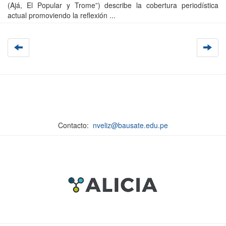
(Ajá, El Popular y Trome”) describe la cobertura periodística
actual promoviendo la reflexión ...
Contacto:
nveliz@bausate.edu.pe