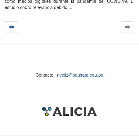
como medios digitales durante la pandemia del COVID-19. El
estudio cobró relevancia debido ...
Contacto:
nveliz@bausate.edu.pe