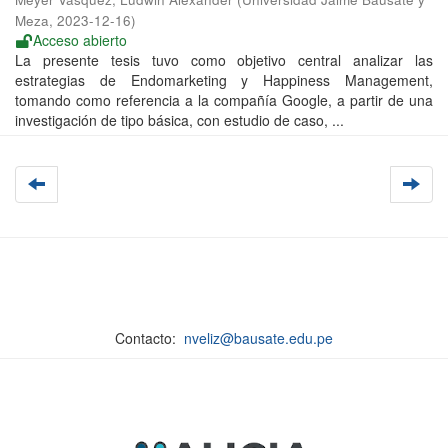
Meza
,
2023-12-16
)
Acceso abierto
La presente tesis tuvo como objetivo central analizar las
estrategias de Endomarketing y Happiness Management,
tomando como referencia a la compañía Google, a partir de una
investigación de tipo básica, con estudio de caso, ...
Contacto:
nveliz@bausate.edu.pe