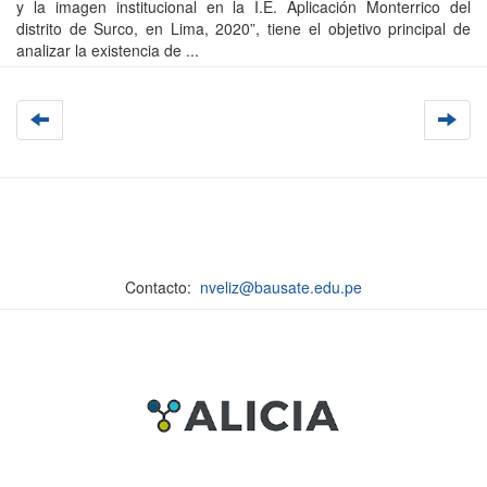
y la imagen institucional en la I.E. Aplicación Monterrico del
distrito de Surco, en Lima, 2020”, tiene el objetivo principal de
analizar la existencia de ...
Contacto:
nveliz@bausate.edu.pe