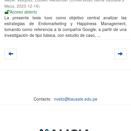
Meza
,
2023-12-16
)
Acceso abierto
La presente tesis tuvo como objetivo central analizar las
estrategias de Endomarketing y Happiness Management,
tomando como referencia a la compañía Google, a partir de una
investigación de tipo básica, con estudio de caso, ...
Contacto:
nveliz@bausate.edu.pe