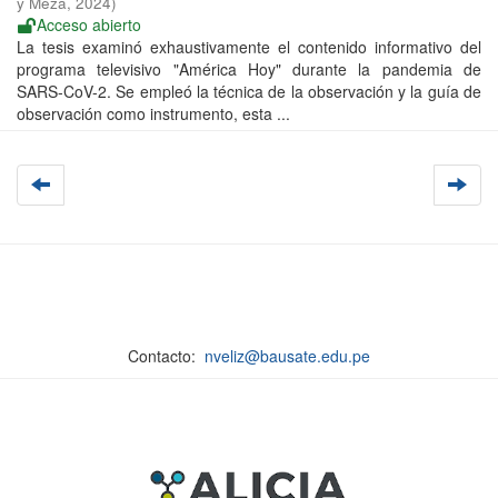
y Meza
,
2024
)
Acceso abierto
La tesis examinó exhaustivamente el contenido informativo del
programa televisivo "América Hoy" durante la pandemia de
SARS-CoV-2. Se empleó la técnica de la observación y la guía de
observación como instrumento, esta ...
Contacto:
nveliz@bausate.edu.pe