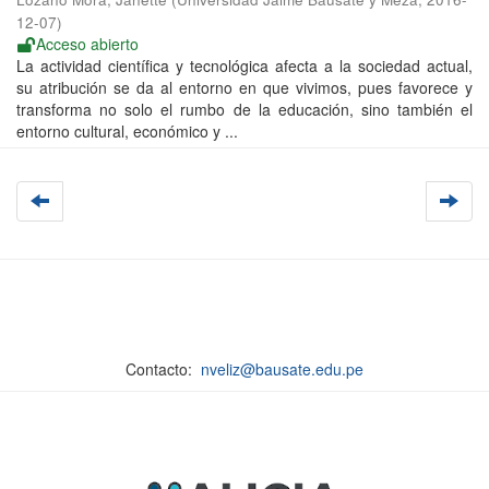
12-07
)
Acceso abierto
La actividad científica y tecnológica afecta a la sociedad actual,
su atribución se da al entorno en que vivimos, pues favorece y
transforma no solo el rumbo de la educación, sino también el
entorno cultural, económico y ...
Contacto:
nveliz@bausate.edu.pe