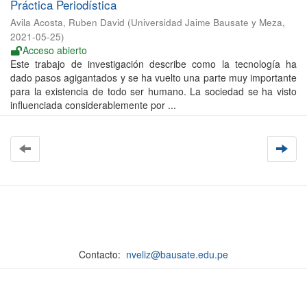
Práctica Periodística
Avila Acosta, Ruben David
(
Universidad Jaime Bausate y Meza
,
2021-05-25
)
Acceso abierto
Este trabajo de investigación describe como la tecnología ha
dado pasos agigantados y se ha vuelto una parte muy importante
para la existencia de todo ser humano. La sociedad se ha visto
influenciada considerablemente por ...
Contacto:
nveliz@bausate.edu.pe