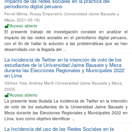
Impacto de las redes sociales en la práctica del
periodismo digital peruano
Ferrel Mitma, Rossy Emperatriz
(
Universidad Jaime Bausate y
Meza
,
2021-05-19
)
Acceso abierto
El presente trabajo de investigación consiste en analizar el
impacto de las redes sociales en el periodismo digital peruano,
con el fin de hallar la solución a las problemáticas que se han
desarrollado con la llegada del ...
La incidencia de Twitter en la intención de voto de los
estudiantes de la Universidad Jaime Bausate y Meza
durante las Elecciones Regionales y Municipales 2022
en Lima
Vilchez Ysla, Andrea Marlit
(
Universidad Jaime Bausate y Meza
,
2023
)
Acceso abierto
La presente tesis titulada La incidencia de Twitter en la intención
de voto de los estudiantes de la Universidad Jaime Bausate y
Meza durante las Elecciones Regionales y Municipales 2022 en
Lima, tuvo como objetivo identificar ...
La Incidencia del uso de las Redes Sociales en la