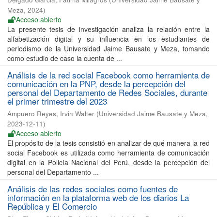
Meza
,
2024
)
Acceso abierto
La presente tesis de investigación analiza la relación entre la
alfabetización digital y su influencia en los estudiantes de
periodismo de la Universidad Jaime Bausate y Meza, tomando
como estudio de caso la cuenta de ...
Análisis de la red social Facebook como herramienta de
comunicación en la PNP, desde la percepción del
personal del Departamento de Redes Sociales, durante
el primer trimestre del 2023
Ampuero Reyes, Irvin Walter
(
Universidad Jaime Bausate y Meza
,
2023-12-11
)
Acceso abierto
El propósito de la tesis consistió en analizar de qué manera la red
social Facebook es utilizada como herramienta de comunicación
digital en la Policía Nacional del Perú, desde la percepción del
personal del Departamento ...
Análisis de las redes sociales como fuentes de
información en la plataforma web de los diarios La
República y El Comercio