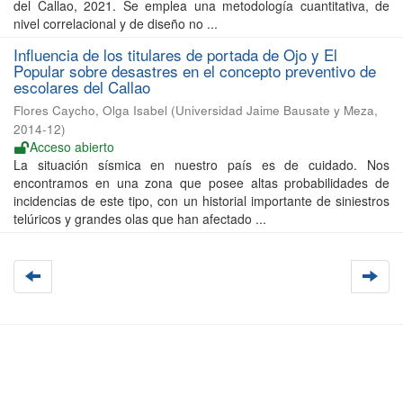
del Callao, 2021. Se emplea una metodología cuantitativa, de
nivel correlacional y de diseño no ...
Influencia de los titulares de portada de Ojo y El
Popular sobre desastres en el concepto preventivo de
escolares del Callao
Flores Caycho, Olga Isabel
(
Universidad Jaime Bausate y Meza
,
2014-12
)
Acceso abierto
La situación sísmica en nuestro país es de cuidado. Nos
encontramos en una zona que posee altas probabilidades de
incidencias de este tipo, con un historial importante de siniestros
telúricos y grandes olas que han afectado ...