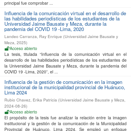
principal fue comprobar ...
Influencia de la comunicación virtual en el desarrollo de
las habilidades periodísticas de los estudiantes de la
Universidad Jaime Bausate y Meza, durante la
pandemia del COVID 19 -Lima, 2020
Landeo Carranza, Ray Enrique
(
Universidad Jaime Bausate y
Meza
,
2025
)
Acceso abierto
La tesis, titulada “Influencia de la comunicación virtual en el
desarrollo de las habilidades periodísticas de los estudiantes de
la Universidad Jaime Bausate y Meza, durante la pandemia del
COVID 19 -Lima, 2020”, el ...
Influencia de la gestión de comunicación en la imagen
institucional de la municipalidad provincial de Huánuco,
Lima 2024
Rubio Chavez, Erika Patricia
(
Universidad Jaime Bausate y Meza
,
2024-08-26
)
Acceso abierto
El propósito de la tesis fue analizar la relación entre la imagen
institucional y la gestión de la comunicación de la Municipalidad
Provincial de Huánuco, Lima 2024. Se empleó un enfoque