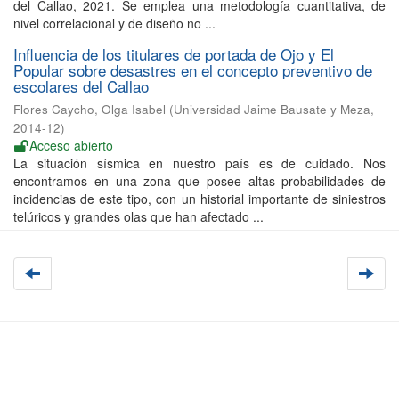
del Callao, 2021. Se emplea una metodología cuantitativa, de
nivel correlacional y de diseño no ...
Influencia de los titulares de portada de Ojo y El
Popular sobre desastres en el concepto preventivo de
escolares del Callao
Flores Caycho, Olga Isabel
(
Universidad Jaime Bausate y Meza
,
2014-12
)
Acceso abierto
La situación sísmica en nuestro país es de cuidado. Nos
encontramos en una zona que posee altas probabilidades de
incidencias de este tipo, con un historial importante de siniestros
telúricos y grandes olas que han afectado ...