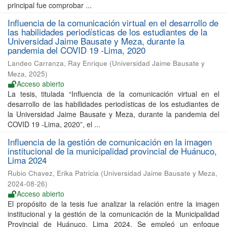
principal fue comprobar ...
Influencia de la comunicación virtual en el desarrollo de
las habilidades periodísticas de los estudiantes de la
Universidad Jaime Bausate y Meza, durante la
pandemia del COVID 19 -Lima, 2020
Landeo Carranza, Ray Enrique
(
Universidad Jaime Bausate y
Meza
,
2025
)
Acceso abierto
La tesis, titulada “Influencia de la comunicación virtual en el
desarrollo de las habilidades periodísticas de los estudiantes de
la Universidad Jaime Bausate y Meza, durante la pandemia del
COVID 19 -Lima, 2020”, el ...
Influencia de la gestión de comunicación en la imagen
institucional de la municipalidad provincial de Huánuco,
Lima 2024
Rubio Chavez, Erika Patricia
(
Universidad Jaime Bausate y Meza
,
2024-08-26
)
Acceso abierto
El propósito de la tesis fue analizar la relación entre la imagen
institucional y la gestión de la comunicación de la Municipalidad
Provincial de Huánuco, Lima 2024. Se empleó un enfoque