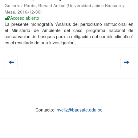
Gutierrez Pardo, Ronald Anibal
(
Universidad Jaime Bausate y
Meza
,
2016-12-06
)
Acceso abierto
La presente monografía “Análisis del periodismo institucional en
el Ministerio de Ambiente del caso programa nacional de
conservación de bosques para la mitigación del cambio climático”
es el resultado de una investigación, ...
Contacto:
nveliz@bausate.edu.pe