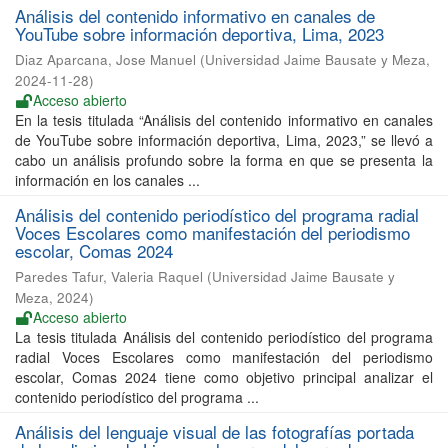
Análisis del contenido informativo en canales de
YouTube sobre información deportiva, Lima, 2023
Diaz Aparcana, Jose Manuel
(
Universidad Jaime Bausate y Meza
,
2024-11-28
)
Acceso abierto
En la tesis titulada “Análisis del contenido informativo en canales
de YouTube sobre información deportiva, Lima, 2023,” se llevó a
cabo un análisis profundo sobre la forma en que se presenta la
información en los canales ...
Análisis del contenido periodístico del programa radial
Voces Escolares como manifestación del periodismo
escolar, Comas 2024
Paredes Tafur, Valeria Raquel
(
Universidad Jaime Bausate y
Meza
,
2024
)
Acceso abierto
La tesis titulada Análisis del contenido periodístico del programa
radial Voces Escolares como manifestación del periodismo
escolar, Comas 2024 tiene como objetivo principal analizar el
contenido periodístico del programa ...
Análisis del lenguaje visual de las fotografías portada