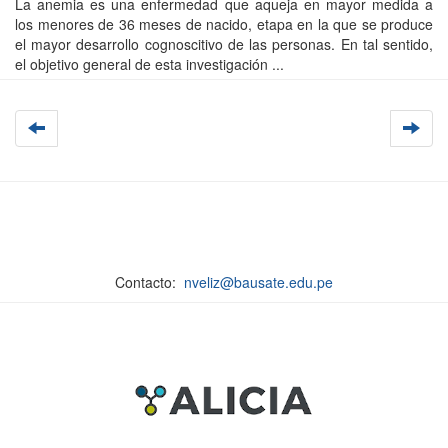
La anemia es una enfermedad que aqueja en mayor medida a
los menores de 36 meses de nacido, etapa en la que se produce
el mayor desarrollo cognoscitivo de las personas. En tal sentido,
el objetivo general de esta investigación ...
Contacto:
nveliz@bausate.edu.pe