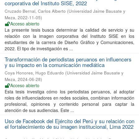
corporativa del Instituto SISE, 2022
Cruzado Bernal, Carlos Alberto
(
Universidad Jaime Bausate y
Meza
,
2022-11-05
)
Acceso abierto
La presente tesis busca determinar la calidad de servicio y su
relación con la imagen corporativa del Instituto SISE en los
estudiantes de la carrera de Diseño Gráfico y Comunicaciones,
2022. El tipo de investigación es ...
Transformación de periodistas peruanos en influencers
y su impacto en la comunicación mediática
Coya Honores, Hugo Eduardo
(
Universidad Jaime Bausate y
Meza
,
2024-06-28
)
Acceso abierto
Esta tesis investiga cómo los periodistas peruanos, al adoptar
roles de influenciadores en redes sociales, combinan información
profesional, opiniones y contenido personal para captar la
atención de sus audiencias. Este ...
Uso de Facebook del Ejército del Perú y su relación con
el fortalecimiento de su imagen institucional, Lima 2022