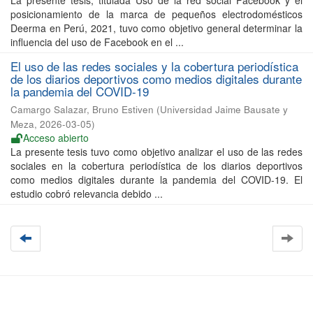
La presente tesis, titulada Uso de la red social Facebook y el
posicionamiento de la marca de pequeños electrodomésticos
Deerma en Perú, 2021, tuvo como objetivo general determinar la
influencia del uso de Facebook en el ...
El uso de las redes sociales y la cobertura periodística
de los diarios deportivos como medios digitales durante
la pandemia del COVID-19
Camargo Salazar, Bruno Estiven
(
Universidad Jaime Bausate y
Meza
,
2026-03-05
)
Acceso abierto
La presente tesis tuvo como objetivo analizar el uso de las redes
sociales en la cobertura periodística de los diarios deportivos
como medios digitales durante la pandemia del COVID-19. El
estudio cobró relevancia debido ...