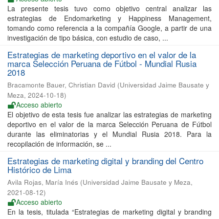
La presente tesis tuvo como objetivo central analizar las
estrategias de Endomarketing y Happiness Management,
tomando como referencia a la compañía Google, a partir de una
investigación de tipo básica, con estudio de caso, ...
Estrategias de marketing deportivo en el valor de la
marca Selección Peruana de Fútbol - Mundial Rusia
2018
Bracamonte Bauer, Christian David
(
Universidad Jaime Bausate y
Meza
,
2024-10-18
)
Acceso abierto
El objetivo de esta tesis fue analizar las estrategias de marketing
deportivo en el valor de la marca Selección Peruana de Fútbol
durante las eliminatorias y el Mundial Rusia 2018. Para la
recopilación de información, se ...
Estrategias de marketing digital y branding del Centro
Histórico de Lima
Avila Rojas, María Inés
(
Universidad Jaime Bausate y Meza
,
2021-08-12
)
Acceso abierto
En la tesis, titulada “Estrategias de marketing digital y branding